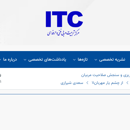
نشریه تخصصی
تازه‌ها
یادداشت‌های تخصصی
درباره ما
ریزی و سنجش صلاحیت مربیان
ت
۲۱
از چشم یار مهربان
11 سعدی شیرازی