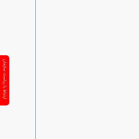
ارتباط با ریاست سازمان