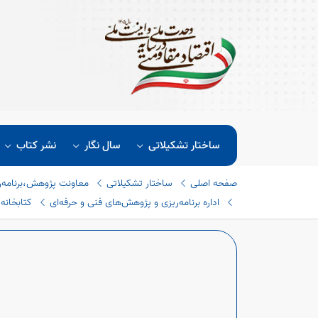
ساختار تشکیلاتی
سال نگار
نشر کتاب
صفحه اصلی
ساختار تشکیلاتی
معاونت پژوهش،برنامه‌
اداره برنامه‌ریزی و پژوهش‌های فنی و حرفه‌ای
کتابخانه