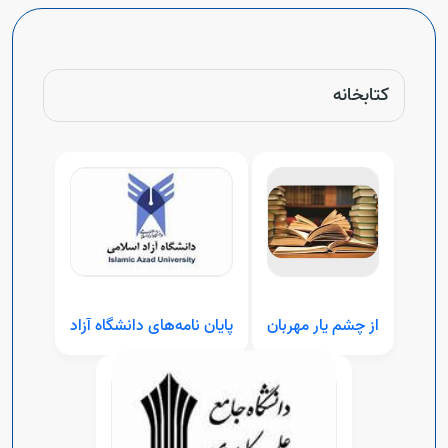
کتابخانه
از چشم یار مهربان
پایان نامه‌های دانشگاه آزاد