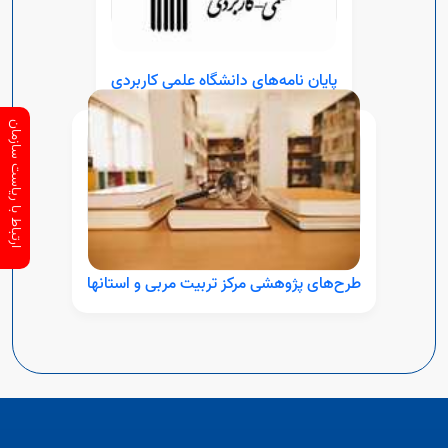
پایان نامه‌های دانشگاه علمی کاربردی
ارتباط با ریاست سازمان
طرح‌های پژوهشی مرکز تربیت مربی و استانها