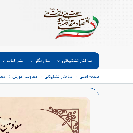
ساختار تشکیلاتی
سال نگار
نشر کتاب
صفحه اصلی
ساختار تشکیلاتی
معاونت آموزش
معر