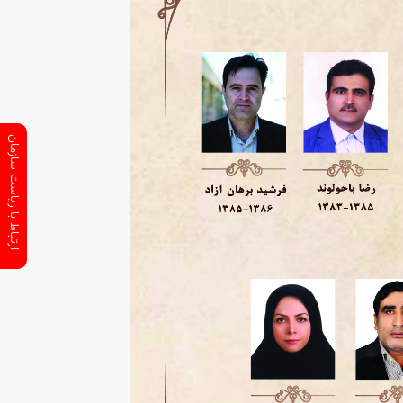
ارتباط با ریاست سازمان