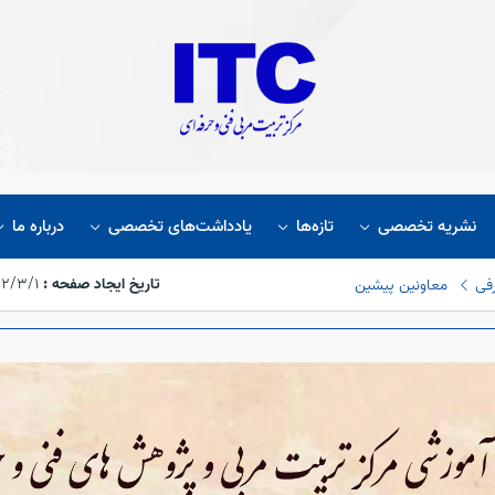
نشریه تخصصی
تازه‌ها
یادداشت‌های تخصصی
درباره ما
تاریخ ایجاد صفحه :
۱۴۰۲/۳/۱،‏ ۱۵
فی
معاونین پیشین