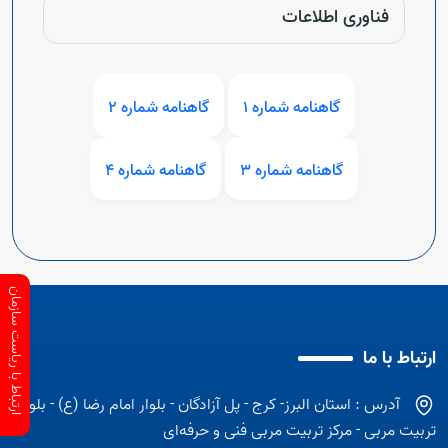
فناوری اطلاعات
گاهنامه شماره 1
گاهنامه شماره 2
گاهنامه شماره 3
گاهنامه شماره 4
ارتباط با ریاست سازمان
ارتباط با ما
آدرس : استان البرز- کرج - پل آزادگان - بلوار امام رضا (ع) - بلوار
تربیت مربی - مرکز تربیت مربی فنی و حرفه‌ای