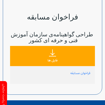
فراخوان مسابقه
طراحی گواهینامه‌ی سازمان آموزش
فنی و حرفه ای کشور
فایل ها
فراخوان مسابقه
ارتباط با ریاست سازمان