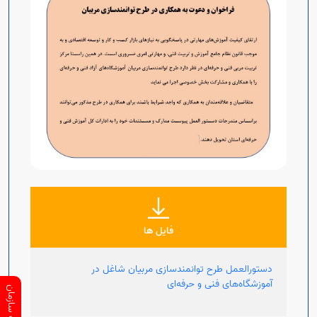
فایل ها
دستورالعمل طرح توانمند‌سازی مربیان شاغل در
آموزشگاه‌های فنی و حرفه‌ای