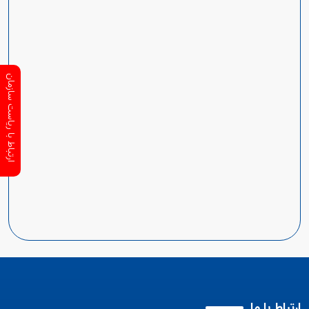
ارتباط با ریاست سازمان
ارتباط با ما