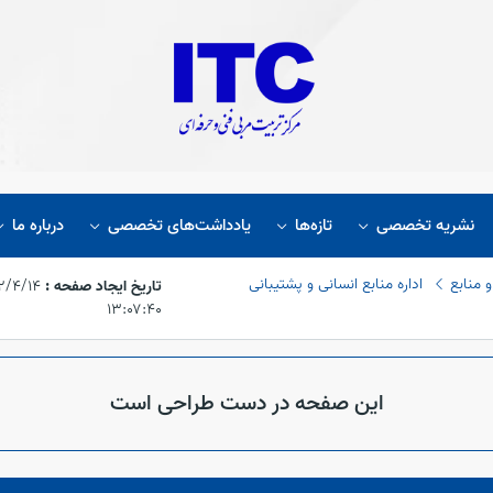
نشریه تخصصی
تازه‌ها
یادداشت‌های تخصصی
درباره ما
 منابع
اداره منابع انسانی و پشتیبانی
تاریخ ایجاد صفحه :
۱۳:۰۷:۴۰
این صفحه در دست طراحی است