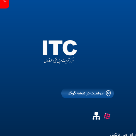
موقعیت در نقشه گوگل
 ای می باشد.