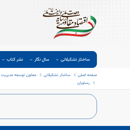
ساختار تشکیلاتی
سال نگار
نشر کتاب
صفحه اصلی
ساختار تشکیلاتی
معاون توسعه مدیریت و
رستوران