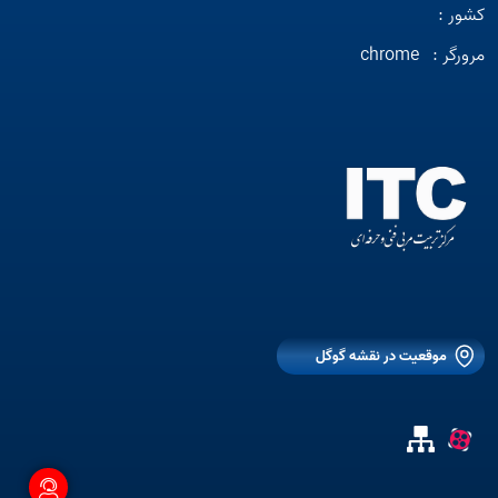
کشور :
مرورگر :
chrome
موقعیت در نقشه گوگل