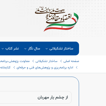
ساختار تشکیلاتی
سال نگار
نشر کتاب
صفحه اصلی
ساختار تشکیلاتی
معاونت پژوهش،برنامه‌
اداره برنامه‌ریزی و پژوهش‌های فنی و حرفه‌ای
کتابخانه
از چشم یار مهربان