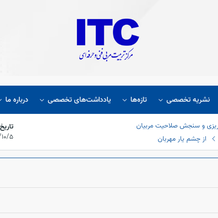
نشریه تخصصی
تازه‌ها
یادداشت‌های تخصصی
درباره ما
ریزی و سنجش صلاحیت مربیان
تاریخ
۱۴۰۱/۱۰/۵،‏
از چشم یار مهربان